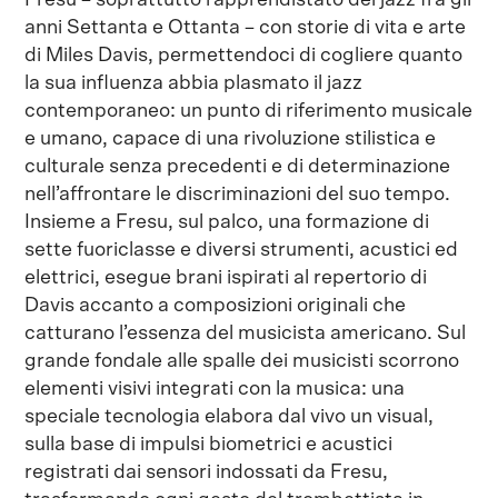
anni Settanta e Ottanta – con storie di vita e arte
di Miles Davis, permettendoci di cogliere quanto
la sua influenza abbia plasmato il jazz
contemporaneo: un punto di riferimento musicale
e umano, capace di una rivoluzione stilistica e
culturale senza precedenti e di determinazione
nell’affrontare le discriminazioni del suo tempo.
Insieme a Fresu, sul palco, una formazione di
sette fuoriclasse e diversi strumenti, acustici ed
elettrici, esegue brani ispirati al repertorio di
Davis accanto a composizioni originali che
catturano l’essenza del musicista americano. Sul
grande fondale alle spalle dei musicisti scorrono
elementi visivi integrati con la musica: una
speciale tecnologia elabora dal vivo un visual,
sulla base di impulsi biometrici e acustici
registrati dai sensori indossati da Fresu,