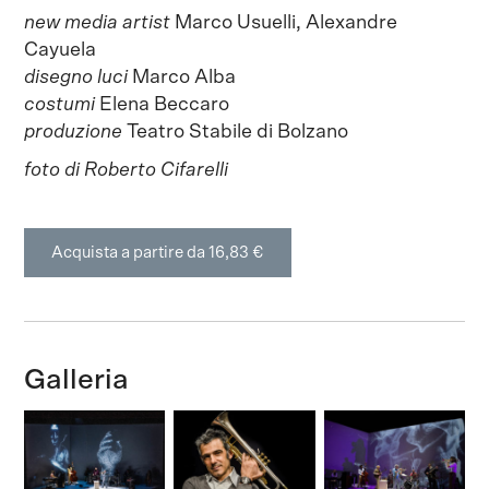
new media artist
Marco Usuelli, Alexandre
Cayuela
disegno luci
Marco Alba
costumi
Elena Beccaro
produzione
Teatro Stabile di Bolzano
foto di Roberto Cifarelli
Acquista a partire da 16,83 €
Galleria