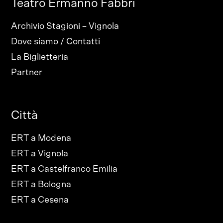
Teatro Ermanno Fabbri
Archivio Stagioni – Vignola
Dove siamo / Contatti
La Biglietteria
Partner
Città
ERT a Modena
ERT a Vignola
ERT a Castelfranco Emilia
ERT a Bologna
ERT a Cesena