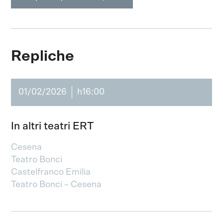
Repliche
01/02/2026
h16:00
In altri teatri ERT
Cesena
Teatro Bonci
Castelfranco Emilia
Teatro Bonci – Cesena