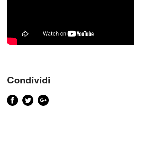
Condividi