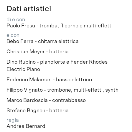
Dati artistici
di e con
Paolo Fresu - tromba, flicorno e multi-effetti
e con
Bebo Ferra - chitarra elettrica
Christian Meyer - batteria
Dino Rubino - pianoforte e Fender Rhodes
Electric Piano
Federico Malaman - basso elettrico
Filippo Vignato - trombone, multi-effetti, synth
Marco Bardoscia - contrabbasso
Stefano Bagnoli - batteria
regia
Andrea Bernard