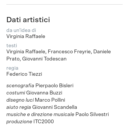
Dati artistici
da un’idea di
Virginia Raffaele
testi
Virginia Raffaele, Francesco Freyrie, Daniele
Prato, Giovanni Todescan
regia
Federico Tiezzi
scenografia
Pierpaolo Bisleri
costumi
Giovanna Buzzi
disegno luci
Marco Pollini
aiuto regia
Giovanni Scandella
musiche e direzione musicale
Paolo Silvestri
produzione
ITC2000