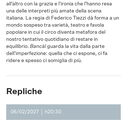
all’altro con la grazia e l’ironia che l’hanno resa
una delle interpreti più amate della scena
italiana. La regia di Federico Tiezzi dà forma a un
mondo sospeso tra varietà, teatro e favola
popolare in cui il circo diventa metafora del
nostro tentativo quotidiano di restare in
equilibrio.
Bancàl
guarda la vita dalla parte
dell’imperfezione: quella che ci espone, ci fa
ridere e spesso ci somiglia di più.
Repliche
06/02/2027
h20:30