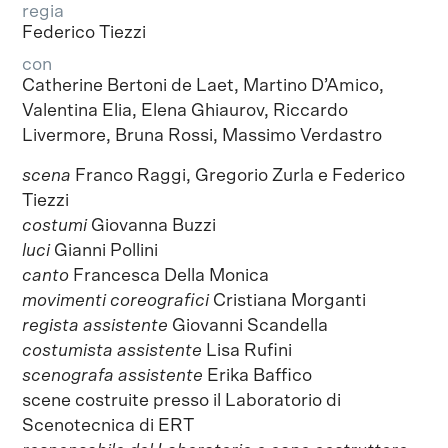
regia
Federico Tiezzi
con
Catherine Bertoni de Laet, Martino D’Amico,
Valentina Elia, Elena Ghiaurov, Riccardo
Livermore, Bruna Rossi, Massimo Verdastro
scena
Franco Raggi, Gregorio Zurla e Federico
Tiezzi
costumi
Giovanna Buzzi
luci
Gianni Pollini
canto
Francesca Della Monica
movimenti coreografici
Cristiana Morganti
regista assistente
Giovanni Scandella
costumista assistente
Lisa Rufini
scenografa assistente
Erika Baffico
scene costruite presso il Laboratorio di
Scenotecnica di ERT