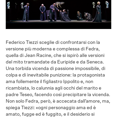
Federico Tiezzi sceglie di confrontarsi con la
versione più moderna e complessa di Fedra,
quella di Jean Racine, che si ispirò alle versioni
del mito tramandate da Euripide e da Seneca.
Una torbida vicenda di passione impossibile, di
colpa e di inevitabile punizione: la protagonista
ama follemente il figliastro Ippolito e, non
ricambiata, lo calunnia agli occhi del marito e
padre Teseo, facendo così precipitare la vicenda.
Non solo Fedra, però, è accecata dall’amore, ma,
spiega Tiezzi: «ogni personaggio ama ed è
amato, fugge ed è fuggito, e il desiderio si