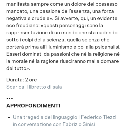
manifesta sempre come un dolore del possesso
mancato, una passione dell’assenza, una forza
negativa e crudele». Si avverte, qui, un evidente
eco freudiano: «questi personaggi sono la
rappresentazione di un mondo che sta cadendo
sotto i colpi della scienza, quella scienza che
porterà prima all’illuminismo e poi alla psicanalisi.
Esseri dominati da passioni che né la religione né
la morale né la ragione riusciranno mai a domare
del tutto».
Durata: 2 ore
Scarica il libretto di sala
•••
APPROFONDIMENTI
Una tragedia del linguaggio | Federico Tiezzi
in conversazione con Fabrizio Sinisi