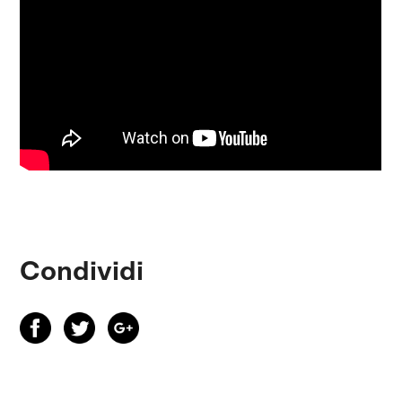
Condividi