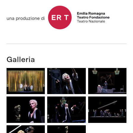
una produzione di
Galleria