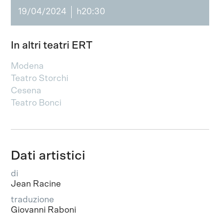
19/04/2024
h20:30
In altri teatri ERT
Modena
Teatro Storchi
Cesena
Teatro Bonci
Dati artistici
di
Jean Racine
traduzione
Giovanni Raboni