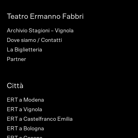
Teatro Ermanno Fabbri
Archivio Stagioni – Vignola
Dove siamo / Contatti
La Biglietteria
Partner
Città
ERT a Modena
ERT a Vignola
ERT a Castelfranco Emilia
ERT a Bologna