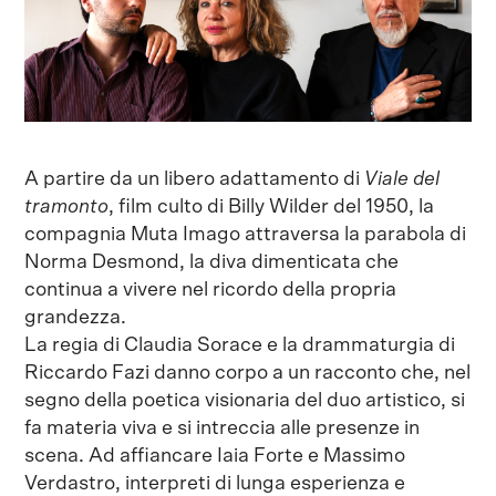
A partire da un libero adattamento di
Viale del
tramonto
, film culto di Billy Wilder del 1950, la
compagnia Muta Imago attraversa la parabola di
Norma Desmond, la diva dimenticata che
continua a vivere nel ricordo della propria
grandezza.
La regia di Claudia Sorace e la drammaturgia di
Riccardo Fazi danno corpo a un racconto che, nel
segno della poetica visionaria del duo artistico, si
fa materia viva e si intreccia alle presenze in
scena. Ad affiancare Iaia Forte e Massimo
Verdastro, interpreti di lunga esperienza e