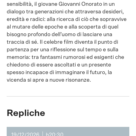
sensibilità, il giovane Giovanni Onorato in un
dialogo tra generazioni che attraversa desideri,
eredità e radici: alla ricerca di ciò che sopravvive
al mutare delle epoche e alla scoperta di quel
bisogno profondo dell’uomo di lasciare una
traccia di sé. Il celebre film diventa il punto di
partenza per una riflessione sul tempo e sulla
memoria: tra fantasmi rumorosi ed esigenti che
chiedono di essere ascoltati e un presente
spesso incapace di immaginare il futuro, la
vicenda si apre a nuove risonanze.
Repliche
19/12/2026
h20:30